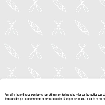
Pour offrir les meilleures expériences, nous utilisons des technologies telles que les cookies pour 
données telles que le comportement de navigation ou les ID uniques sur ce site. Le fait de ne pas co