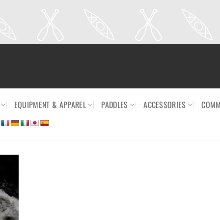
EQUIPMENT & APPAREL
PADDLES
ACCESSORIES
COMM