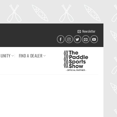
Newsletter
UNITY
FIND A DEALER