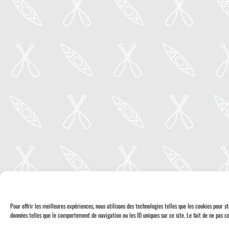
Pour offrir les meilleures expériences, nous utilisons des technologies telles que les cookies pour 
données telles que le comportement de navigation ou les ID uniques sur ce site. Le fait de ne pas co