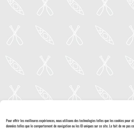
Pour offrir les meilleures expériences, nous utilisons des technologies telles que les cookies pour 
données telles que le comportement de navigation ou les ID uniques sur ce site. Le fait de ne pas co