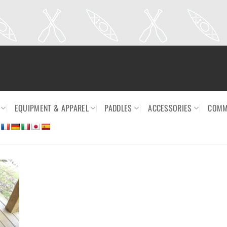
EQUIPMENT & APPAREL
PADDLES
ACCESSORIES
COMM