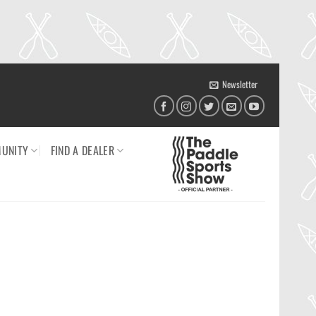
Newsletter
UNITY
FIND A DEALER