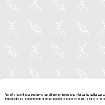
Pour offrir les meilleures expériences, nous utilisons des technologies telles que les cookies pour 
données telles que le comportement de navigation ou les ID uniques sur ce site. Le fait de ne pas co