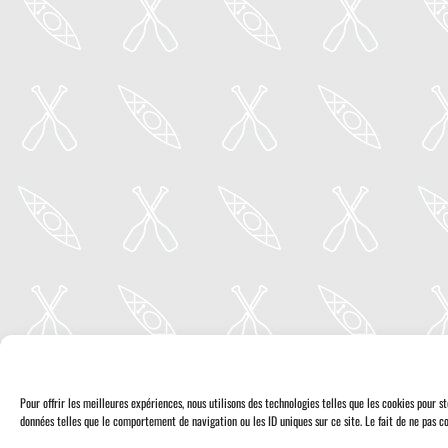
Pour offrir les meilleures expériences, nous utilisons des technologies telles que les cookies pour 
données telles que le comportement de navigation ou les ID uniques sur ce site. Le fait de ne pas co