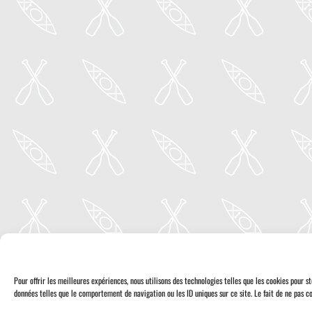
Pour offrir les meilleures expériences, nous utilisons des technologies telles que les cookies pour 
données telles que le comportement de navigation ou les ID uniques sur ce site. Le fait de ne pas co