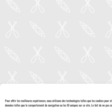
Pour offrir les meilleures expériences, nous utilisons des technologies telles que les cookies pour 
données telles que le comportement de navigation ou les ID uniques sur ce site. Le fait de ne pas co