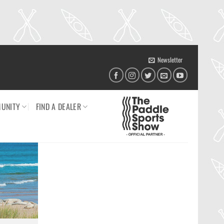
Newsletter
UNITY
FIND A DEALER