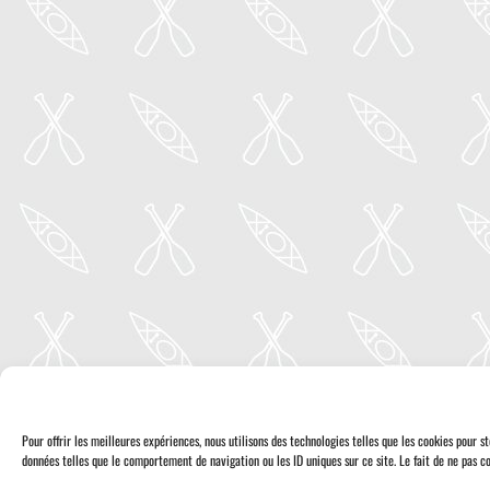
Pour offrir les meilleures expériences, nous utilisons des technologies telles que les cookies pour 
données telles que le comportement de navigation ou les ID uniques sur ce site. Le fait de ne pas co