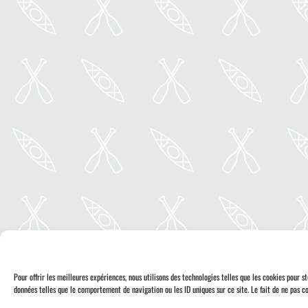
Pour offrir les meilleures expériences, nous utilisons des technologies telles que les cookies pour 
données telles que le comportement de navigation ou les ID uniques sur ce site. Le fait de ne pas co