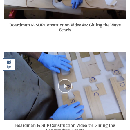
Boardman 14 SUP Construction Video #4: Gluing the Wave
Scarfs
08
Apr
Boardman 14 SUP Construction Video #3: Gluing the