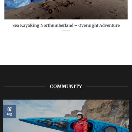
Sea Kayaking Northumberland – Overnight Adventure
COMMUNITY
07
Aug