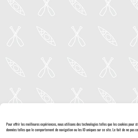
Pour offrir les meilleures expériences, nous utilisons des technologies telles que les cookies pour 
données telles que le comportement de navigation ou les ID uniques sur ce site. Le fait de ne pas co