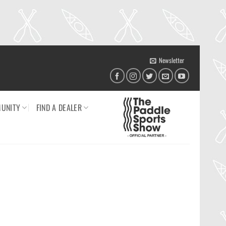
Newsletter
UNITY
FIND A DEALER