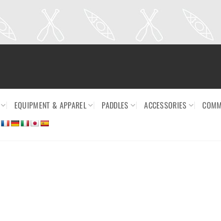
EQUIPMENT & APPAREL
PADDLES
ACCESSORIES
COMM