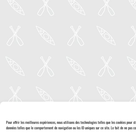
Pour offrir les meilleures expériences, nous utilisons des technologies telles que les cookies pour 
données telles que le comportement de navigation ou les ID uniques sur ce site. Le fait de ne pas co