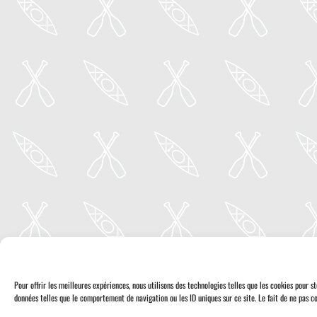
Pour offrir les meilleures expériences, nous utilisons des technologies telles que les cookies pour 
données telles que le comportement de navigation ou les ID uniques sur ce site. Le fait de ne pas co