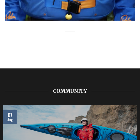
COMMUNITY
07
Aug