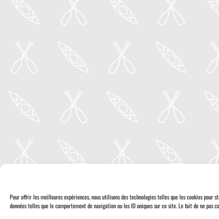
Pour offrir les meilleures expériences, nous utilisons des technologies telles que les cookies pour 
données telles que le comportement de navigation ou les ID uniques sur ce site. Le fait de ne pas co