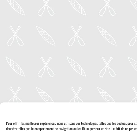
Pour offrir les meilleures expériences, nous utilisons des technologies telles que les cookies pour 
données telles que le comportement de navigation ou les ID uniques sur ce site. Le fait de ne pas co