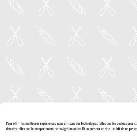
Pour offrir les meilleures expériences, nous utilisons des technologies telles que les cookies pour 
données telles que le comportement de navigation ou les ID uniques sur ce site. Le fait de ne pas co