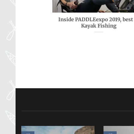
Inside PADDLEexpo 2019, best
Kayak Fishing