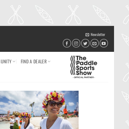
Newsletter
UNITY
FIND A DEALER