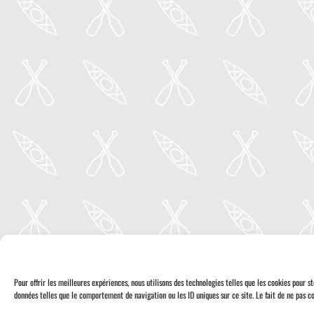
Pour offrir les meilleures expériences, nous utilisons des technologies telles que les cookies pour 
données telles que le comportement de navigation ou les ID uniques sur ce site. Le fait de ne pas co