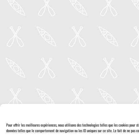
Pour offrir les meilleures expériences, nous utilisons des technologies telles que les cookies pour 
données telles que le comportement de navigation ou les ID uniques sur ce site. Le fait de ne pas co