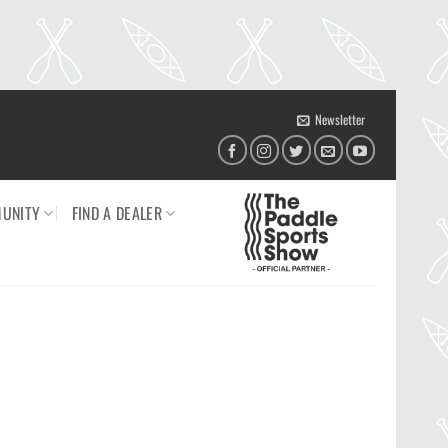
Newsletter
UNITY
FIND A DEALER