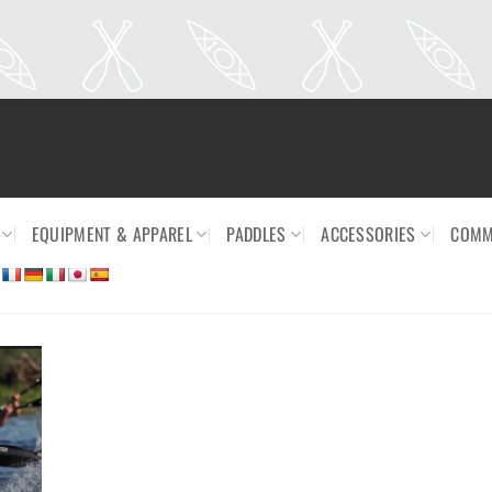
EQUIPMENT & APPAREL
PADDLES
ACCESSORIES
COMM