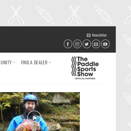
Newsletter
UNITY
FIND A DEALER