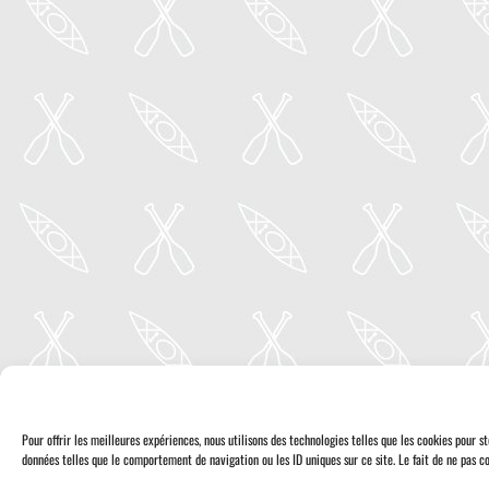
Pour offrir les meilleures expériences, nous utilisons des technologies telles que les cookies pour 
données telles que le comportement de navigation ou les ID uniques sur ce site. Le fait de ne pas co