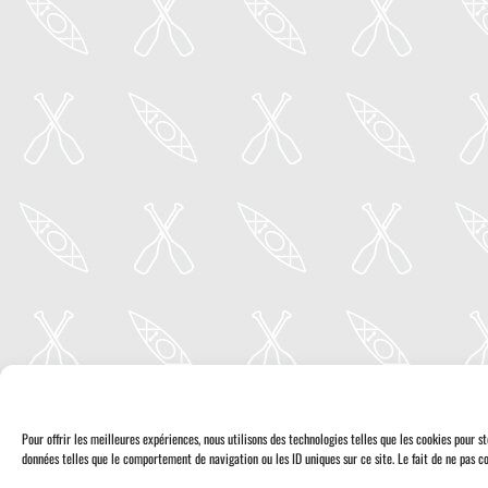
Pour offrir les meilleures expériences, nous utilisons des technologies telles que les cookies pour 
données telles que le comportement de navigation ou les ID uniques sur ce site. Le fait de ne pas co