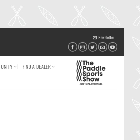
Newsletter
UNITY
FIND A DEALER