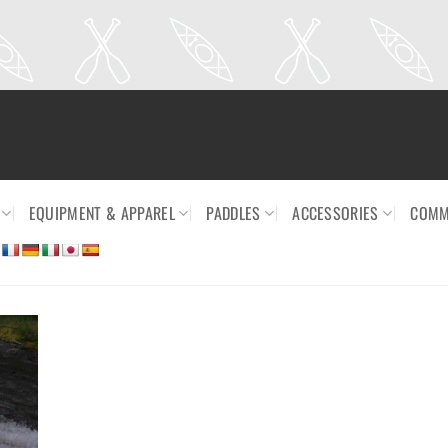
EQUIPMENT & APPAREL
PADDLES
ACCESSORIES
COMM