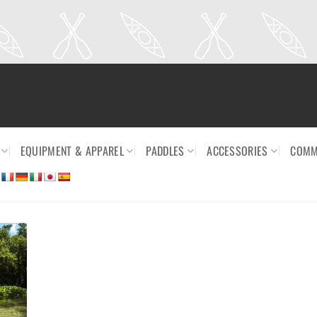
EQUIPMENT & APPAREL
PADDLES
ACCESSORIES
COMM