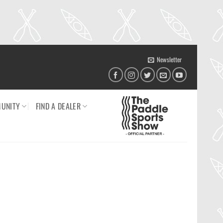
Newsletter
UNITY
FIND A DEALER