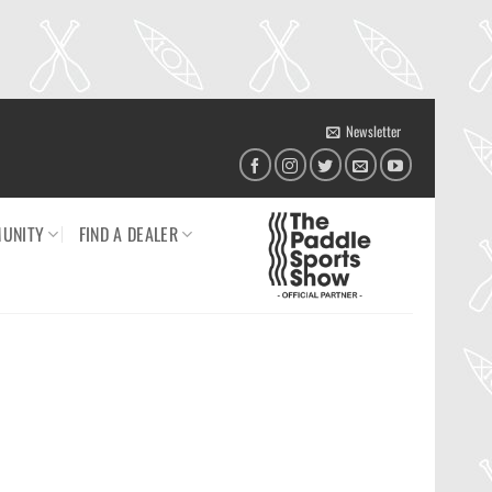
Newsletter
UNITY
FIND A DEALER