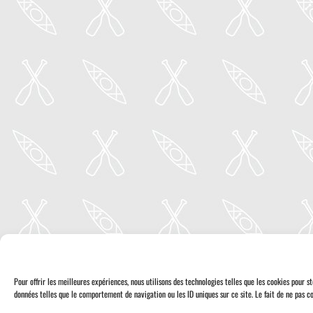
Pour offrir les meilleures expériences, nous utilisons des technologies telles que les cookies pour 
données telles que le comportement de navigation ou les ID uniques sur ce site. Le fait de ne pas co