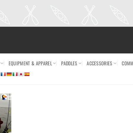
EQUIPMENT & APPAREL
PADDLES
ACCESSORIES
COMM