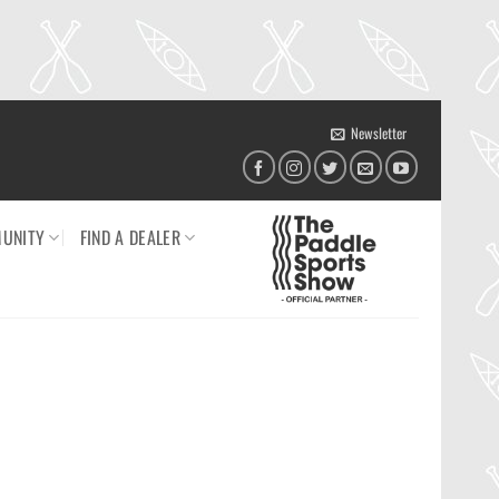
Newsletter
UNITY
FIND A DEALER