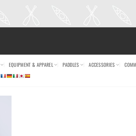
EQUIPMENT & APPAREL
PADDLES
ACCESSORIES
COMM