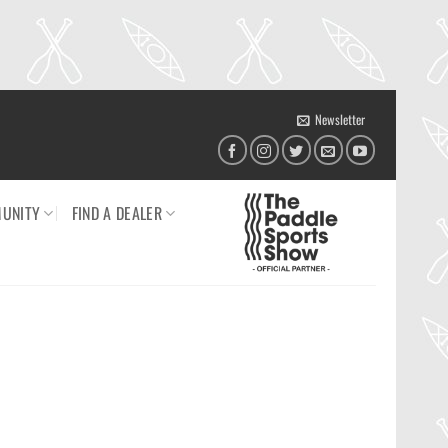
Newsletter
UNITY
FIND A DEALER