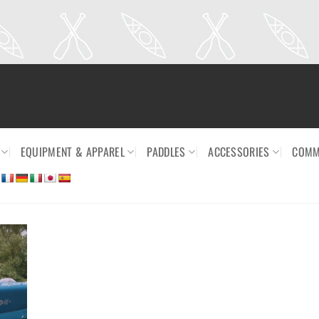
EQUIPMENT & APPAREL
PADDLES
ACCESSORIES
COMM