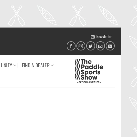
Newsletter
UNITY
FIND A DEALER