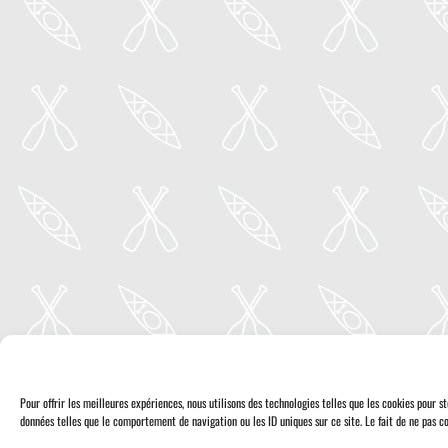
Pour offrir les meilleures expériences, nous utilisons des technologies telles que les cookies pour 
données telles que le comportement de navigation ou les ID uniques sur ce site. Le fait de ne pas co