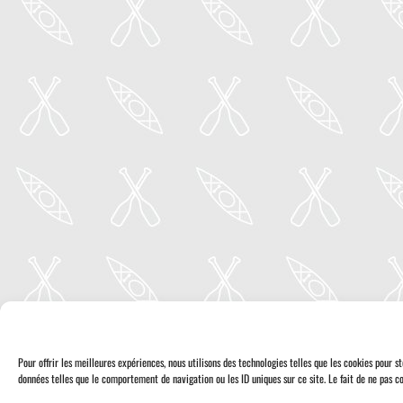
Pour offrir les meilleures expériences, nous utilisons des technologies telles que les cookies pour 
données telles que le comportement de navigation ou les ID uniques sur ce site. Le fait de ne pas co