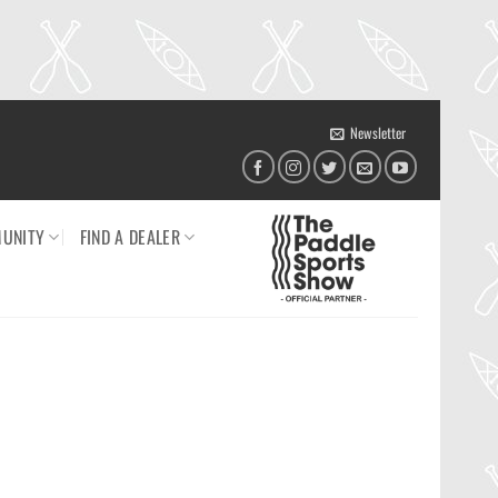
Newsletter
UNITY
FIND A DEALER