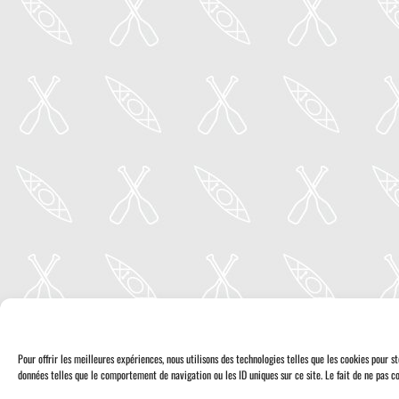
Pour offrir les meilleures expériences, nous utilisons des technologies telles que les cookies pour 
données telles que le comportement de navigation ou les ID uniques sur ce site. Le fait de ne pas co