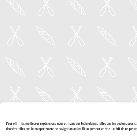
Pour offrir les meilleures expériences, nous utilisons des technologies telles que les cookies pour 
données telles que le comportement de navigation ou les ID uniques sur ce site. Le fait de ne pas co