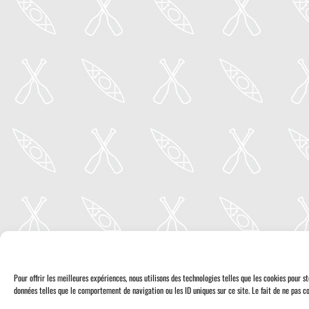
Pour offrir les meilleures expériences, nous utilisons des technologies telles que les cookies pour 
données telles que le comportement de navigation ou les ID uniques sur ce site. Le fait de ne pas co