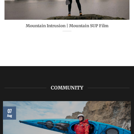
Mountain Intrusion | Mountain SUP Film
COMMUNITY
07
Aug