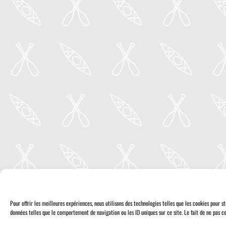
Pour offrir les meilleures expériences, nous utilisons des technologies telles que les cookies pour 
données telles que le comportement de navigation ou les ID uniques sur ce site. Le fait de ne pas co