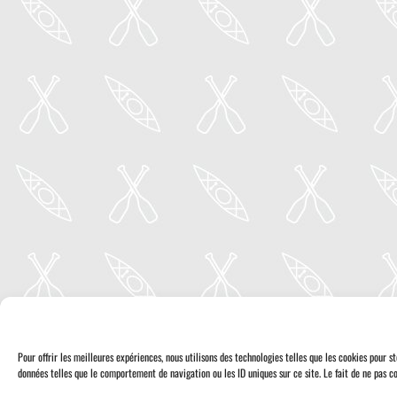
Pour offrir les meilleures expériences, nous utilisons des technologies telles que les cookies pour 
données telles que le comportement de navigation ou les ID uniques sur ce site. Le fait de ne pas co