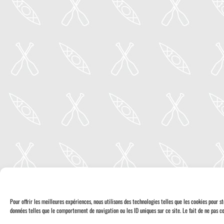
Pour offrir les meilleures expériences, nous utilisons des technologies telles que les cookies pour 
données telles que le comportement de navigation ou les ID uniques sur ce site. Le fait de ne pas co