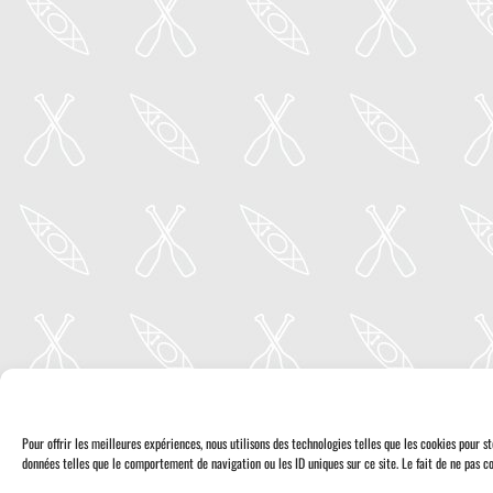
Pour offrir les meilleures expériences, nous utilisons des technologies telles que les cookies pour 
données telles que le comportement de navigation ou les ID uniques sur ce site. Le fait de ne pas co