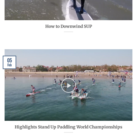
How to Downwind SUP
05
Feb
Highlights Stand Up Paddling World Championships